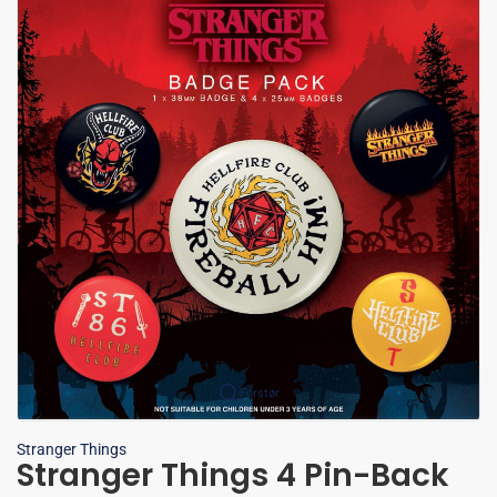
Forstør
Stranger Things
Stranger Things 4 Pin-Back