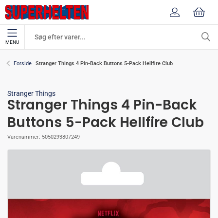
MENU
Stranger Things 4 Pin-Back Buttons 5-Pack Hellfire Club
Forside
Stranger Things
Stranger Things 4 Pin-Back
Buttons 5-Pack Hellfire Club
Varenummer:
5050293807249