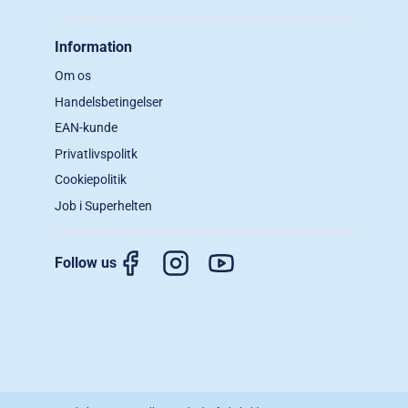
Information
Om os
Handelsbetingelser
EAN-kunde
Privatlivspolitk
Cookiepolitik
Job i Superhelten
Follow us