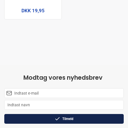
DKK 19,95
Modtag vores nyhedsbrev
Tilmeld