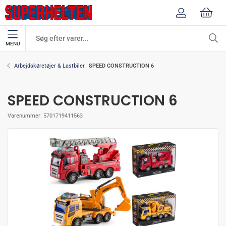
MENU
SPEED CONSTRUCTION 6
Arbejdskøretøjer & Lastbiler
SPEED CONSTRUCTION 6
Varenummer:
5701719411563