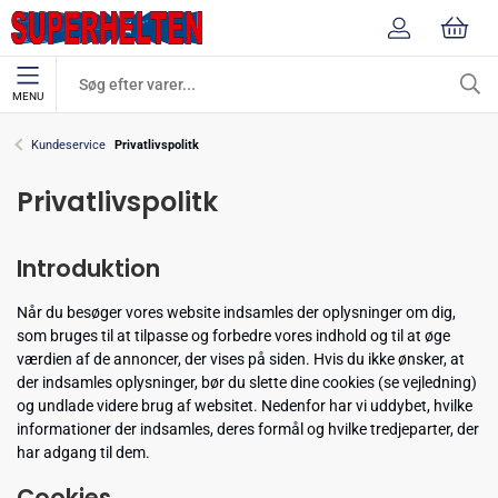
MENU
Kundeservice
Privatlivspolitk
Privatlivspolitk
Introduktion
Når du besøger vores website indsamles der oplysninger om dig,
som bruges til at tilpasse og forbedre vores indhold og til at øge
værdien af de annoncer, der vises på siden. Hvis du ikke ønsker, at
der indsamles oplysninger, bør du slette dine cookies (se vejledning)
og undlade videre brug af websitet. Nedenfor har vi uddybet, hvilke
informationer der indsamles, deres formål og hvilke tredjeparter, der
har adgang til dem.
Cookies