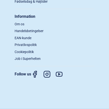
Fødselsdag & Højtider
Information
Om os
Handelsbetingelser
EAN-kunde
Privatlivspolitk
Cookiepolitik
Job i Superhelten
Follow us