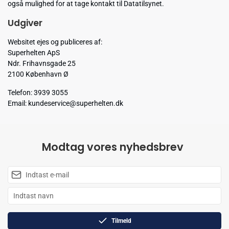
også mulighed for at tage kontakt til Datatilsynet.
Udgiver
Websitet ejes og publiceres af:
Superhelten ApS
Ndr. Frihavnsgade 25
2100 København Ø
Telefon: 3939 3055
Email: kundeservice@superhelten.dk
Modtag vores nyhedsbrev
Tilmeld