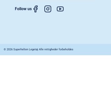
Follow us
© 2026 Superhelten Legetøj Alle rettigheder forbeholdes