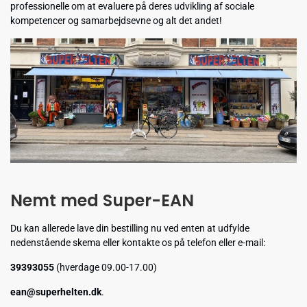
professionelle om at evaluere på deres udvikling af sociale
kompetencer og samarbejdsevne og alt det andet!
Nemt med Super-EAN
Du kan allerede lave din bestilling nu ved enten at udfylde
nedenstående skema eller kontakte os på telefon eller e-mail:
39393055
(hverdage 09.00-17.00)
ean@superhelten.dk
.