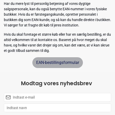
Har du mere lyst til personlig betjening af vores dygtige
salgspersonale, kan du også benytte EAN-nummer i vores fysiske
butikker. Hvis du er førstegangskunde, opretter personalet i
butikken dig som EAN-kunde, og så kan du handle direkte i butikken.
Vi sørger for at fragte dit køb til jeres institution.
Hvis du skal foretage et større køb eller har en særlig bestilling, er du
altid velkommen til at kontakte os. Baseret på hvor meget du skal
have, og hvilke varer det drejer sig om, kan det være, at vi kan skrue
et godt tilbud sammen til dig.
EAN-bestillingsformular
Modtag vores nyhedsbrev