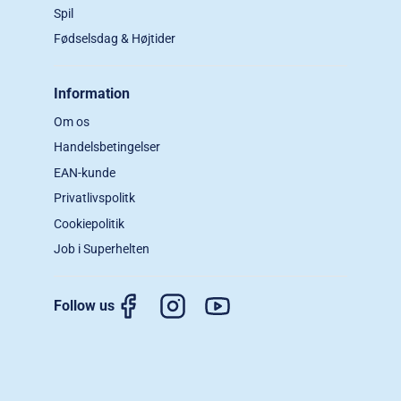
Spil
Fødselsdag & Højtider
Information
Om os
Handelsbetingelser
EAN-kunde
Privatlivspolitk
Cookiepolitik
Job i Superhelten
Follow us