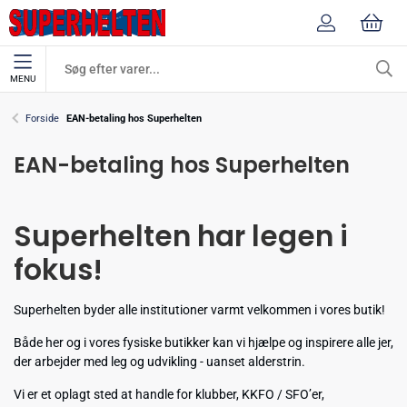
MENU
Forside
EAN-betaling hos Superhelten
EAN-betaling hos Superhelten
Superhelten har legen i
fokus!
Superhelten byder alle institutioner varmt velkommen i vores butik!
Både her og i vores fysiske butikker kan vi hjælpe og inspirere alle jer,
der arbejder med leg og udvikling - uanset alderstrin.
Vi er et oplagt sted at handle for klubber, KKFO / SFO’er,