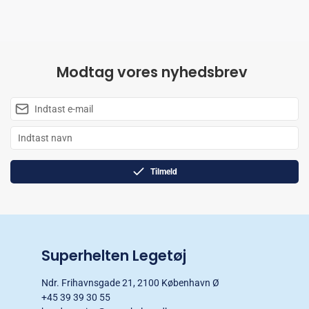
Modtag vores nyhedsbrev
Tilmeld
Superhelten Legetøj
Ndr. Frihavnsgade 21, 2100 København Ø
+45 39 39 30 55