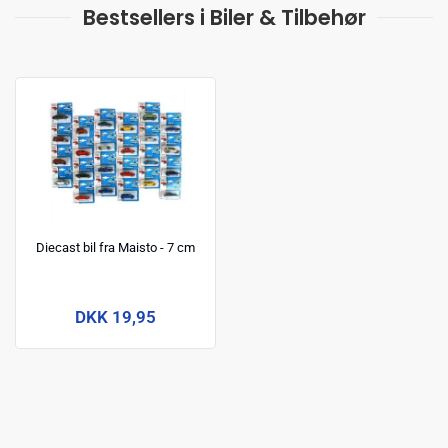
Bestsellers i Biler & Tilbehør
Diecast bil fra Maisto - 7 cm
DKK 19,95