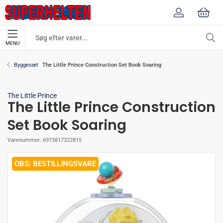
MENU
The Little Prince Construction Set Book Soaring
Byggesæt
The Little Prince
The Little Prince Construction
Set Book Soaring
Varenummer:
6973817322815
BESTILLINGSVARE