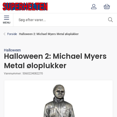
MENU
Halloween 2: Michael Myers Metal øloplukker
Forside
Halloween
Halloween 2: Michael Myers
Metal øloplukker
Varenummer:
5060224082270