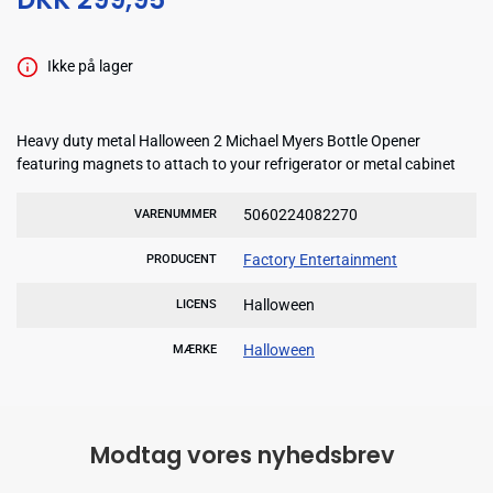
Ikke på lager
Heavy duty metal Halloween 2 Michael Myers Bottle Opener
featuring magnets to attach to your refrigerator or metal cabinet
5060224082270
VARENUMMER
Factory Entertainment
PRODUCENT
Halloween
LICENS
Halloween
MÆRKE
Modtag vores nyhedsbrev