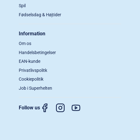
Spil
Fødselsdag & Højtider
Information
Om os
Handelsbetingelser
EAN-kunde
Privatlivspolitk
Cookiepolitik
Job i Superhelten
Follow us