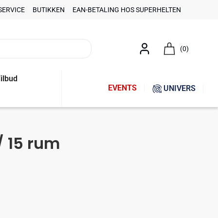
SERVICE
BUTIKKEN
EAN-BETALING HOS SUPERHELTEN
(0)
ilbud
EVENTS
UNIVERS
/ 15 rum