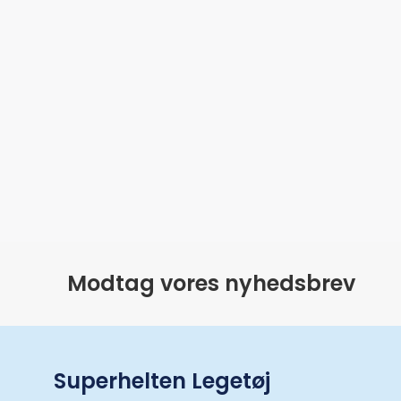
Modtag vores nyhedsbrev
Superhelten Legetøj