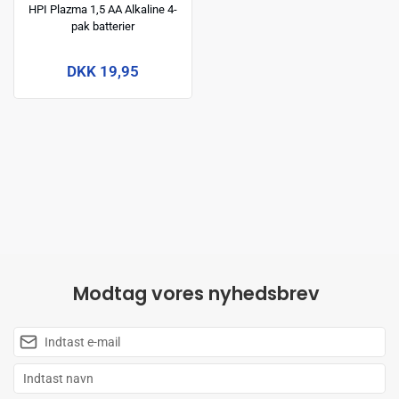
HPI Plazma 1,5 AA Alkaline 4-
pak batterier
DKK 19,95
Modtag vores nyhedsbrev