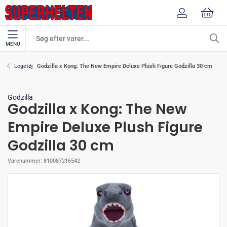
MENU
Godzilla x Kong: The New Empire Deluxe Plush Figure Godzilla 30 cm
Legetøj
Godzilla
Godzilla x Kong: The New
Empire Deluxe Plush Figure
Godzilla 30 cm
Varenummer:
810087216542