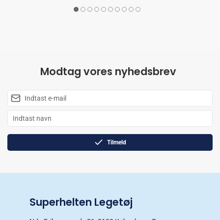
Modtag vores nyhedsbrev
Tilmeld
Superhelten Legetøj