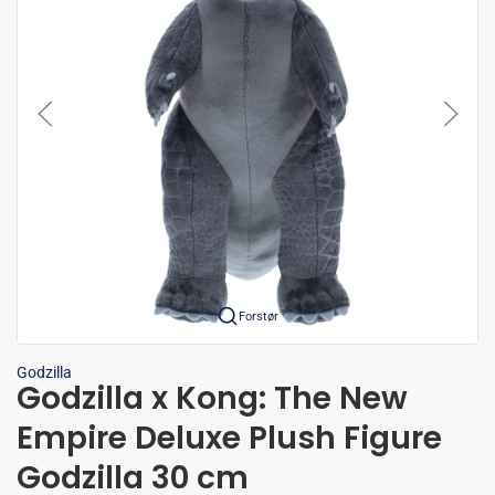
Forstør
Godzilla
Godzilla x Kong: The New
Empire Deluxe Plush Figure
Godzilla 30 cm