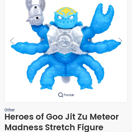
Forstør
Other
Heroes of Goo Jit Zu Meteor
Madness Stretch Figure