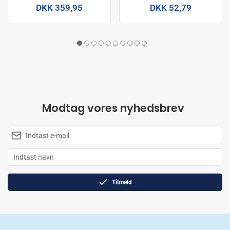
DKK 359,95
DKK 52,79
Modtag vores nyhedsbrev
Tilmeld