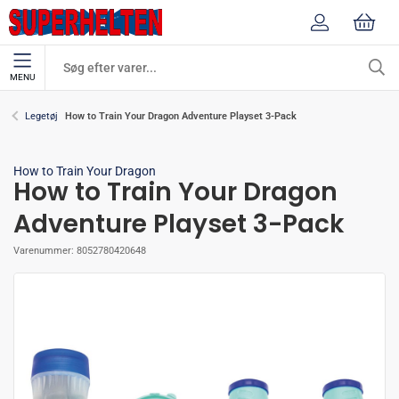
MENU
How to Train Your Dragon Adventure Playset 3-Pack
Legetøj
How to Train Your Dragon
How to Train Your Dragon
Adventure Playset 3-Pack
Varenummer:
8052780420648