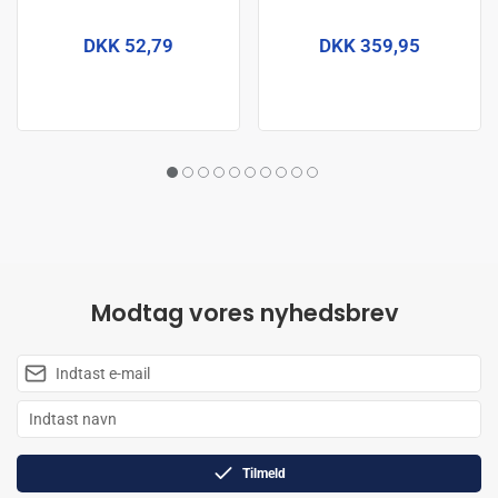
Michelangelo 14 cm
DKK 52,79
DKK 359,95
Modtag vores nyhedsbrev
Tilmeld