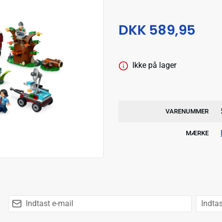
DKK 589,95
Ikke på lager
VARENUMMER
MÆRKE