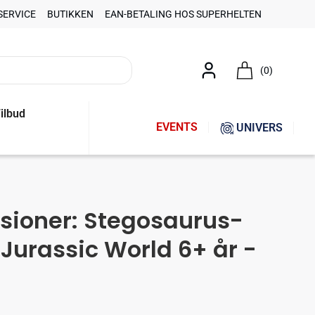
SERVICE
BUTIKKEN
EAN-BETALING HOS SUPERHELTEN
(0)
ilbud
EVENTS
UNIVERS
sioner: Stegosaurus-
Jurassic World 6+ år -