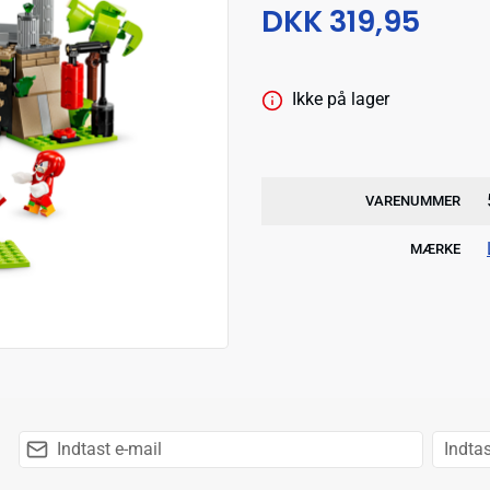
DKK 319,95
Ikke på lager
VARENUMMER
MÆRKE