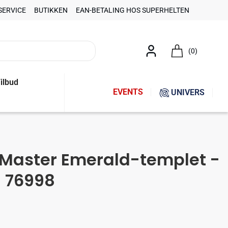
SERVICE
BUTIKKEN
EAN-BETALING HOS SUPERHELTEN
(0)
ilbud
EVENTS
UNIVERS
 Master Emerald-templet -
- 76998