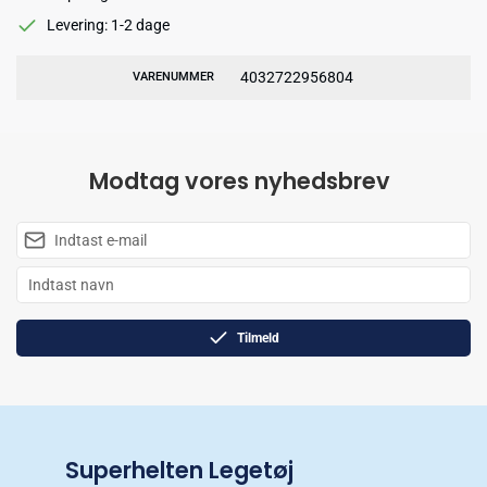
Levering: 1-2 dage
4032722956804
VARENUMMER
Modtag vores nyhedsbrev
Tilmeld
Superhelten Legetøj