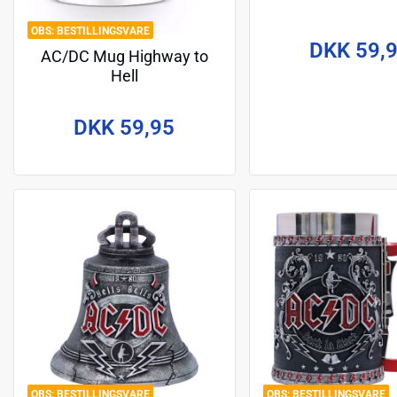
BESTILLINGSVARE
DKK 59,
AC/DC Mug Highway to
Hell
DKK 59,95
BESTILLINGSVARE
BESTILLINGSVARE