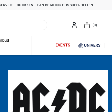
SERVICE
BUTIKKEN
EAN-BETALING HOS SUPERHELTEN
(0)
ilbud
EVENTS
UNIVERS