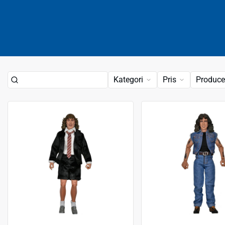
Kategori
Pris
Produce