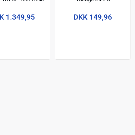
Bell
K 1.349,95
DKK 149,96