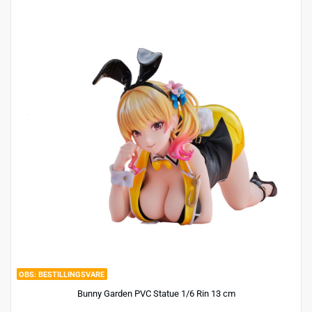
BESTILLINGSVARE
Bunny Garden PVC Statue 1/6 Rin 13 cm