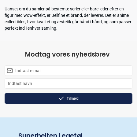
Uanset om du samler på bestemte serier eller bare leder efter en
figur med wow-effekt, er Bellfine et brand, der leverer. Det er anime
collectibles, hvor kvalitet og æstetik går hånd i hånd, og som passer
perfekt ind i enhver samling.
Modtag vores nyhedsbrev
Tilmeld
Superhelten Legetøj