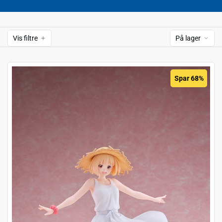
Vis filtre
På lager
Spar 68%