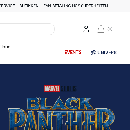
SERVICE
BUTIKKEN
EAN-BETALING HOS SUPERHELTEN
(0)
ilbud
EVENTS
UNIVERS