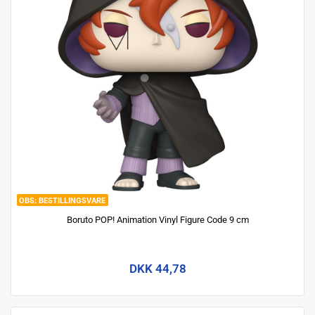
BESTILLINGSVARE
Boruto POP! Animation Vinyl Figure Code 9 cm
DKK 44,78