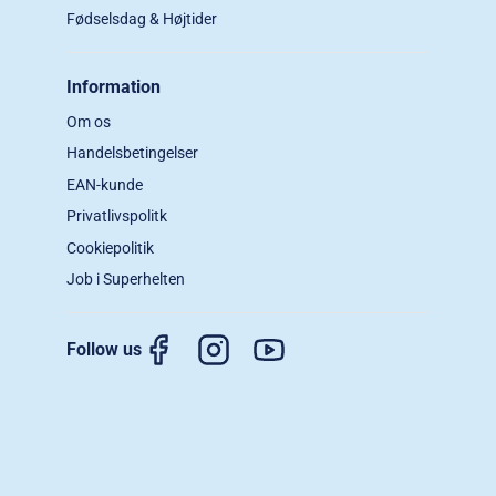
Fødselsdag & Højtider
Information
Om os
Handelsbetingelser
EAN-kunde
Privatlivspolitk
Cookiepolitik
Job i Superhelten
Follow us