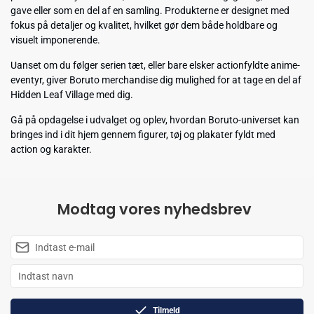
gave eller som en del af en samling. Produkterne er designet med
fokus på detaljer og kvalitet, hvilket gør dem både holdbare og
visuelt imponerende.
Uanset om du følger serien tæt, eller bare elsker actionfyldte anime-
eventyr, giver Boruto merchandise dig mulighed for at tage en del af
Hidden Leaf Village med dig.
Gå på opdagelse i udvalget og oplev, hvordan Boruto-universet kan
bringes ind i dit hjem gennem figurer, tøj og plakater fyldt med
action og karakter.
Modtag vores nyhedsbrev
Tilmeld