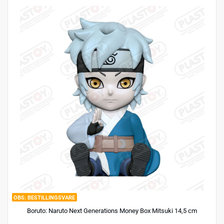
BESTILLINGSVARE
Boruto: Naruto Next Generations Money Box Mitsuki 14,5 cm