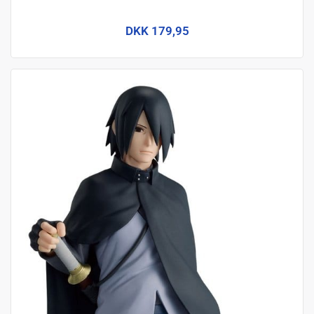
DKK 179,95