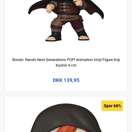
Boruto: Naruto Next Generations POP! Animation Vinyl Figure Koji
Kashin 9 cm
DKK 139,95
Spar 68%