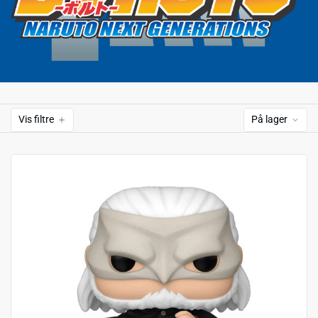
Vis filtre
På lager