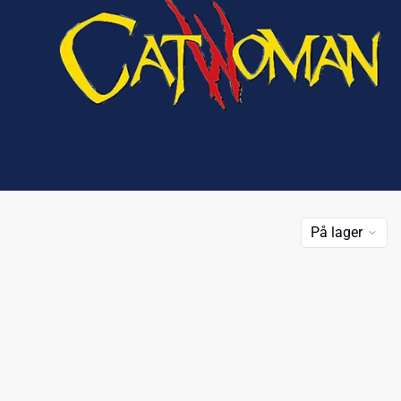
På lager