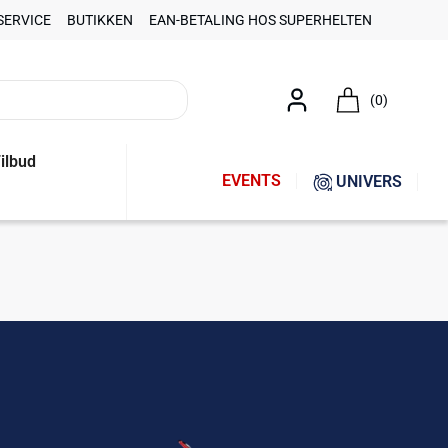
SERVICE
BUTIKKEN
EAN-BETALING HOS SUPERHELTEN
(0)
ilbud
EVENTS
UNIVERS