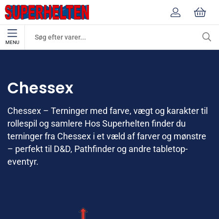
MENU
Mærker
Chessex
Chessex
Chessex – Terninger med farve, vægt og karakter til
rollespil og samlere Hos Superhelten finder du
terninger fra Chessex i et væld af farver og mønstre
– perfekt til D&D, Pathfinder og andre tabletop-
eventyr.