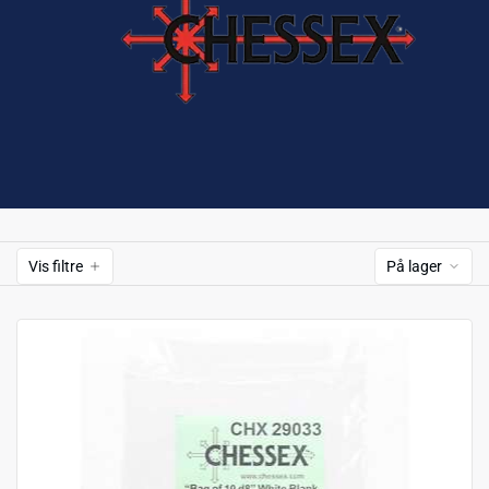
Vis filtre
På lager