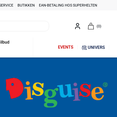
SERVICE
BUTIKKEN
EAN-BETALING HOS SUPERHELTEN
(0)
ilbud
EVENTS
UNIVERS