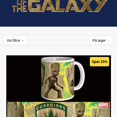
Vis filtre
På lager
Spar 25%