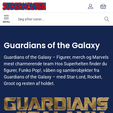
MENU
Mærker
Guardians of the Galaxy
Guardians of the Galaxy
Guardians of the Galaxy – Figurer, merch og Marvels
mest charmerende team Hos Superhelten finder du
figurer, Funko Pop!, våben og samlerobjekter fra
Guardians of the Galaxy – med Star-Lord, Rocket,
Groot og resten af holdet.