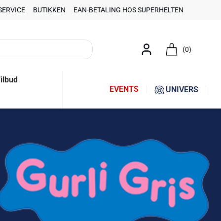
SERVICE
BUTIKKEN
EAN-BETALING HOS SUPERHELTEN
(0)
ilbud
EVENTS
UNIVERS