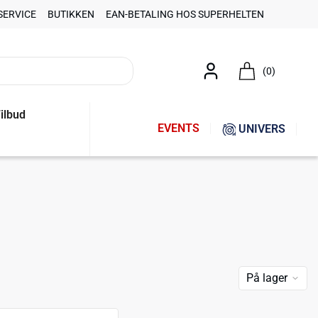
SERVICE
BUTIKKEN
EAN-BETALING HOS SUPERHELTEN
(0)
ilbud
EVENTS
UNIVERS
På lager