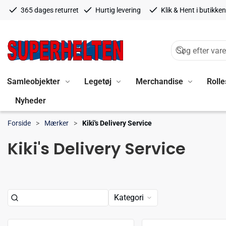
365 dages returret
Hurtig levering
Klik & Hent i butikken
Samleobjekter
Legetøj
Merchandise
Rolle
Nyheder
Forside
Mærker
Kiki's Delivery Service
Kiki's Delivery Service
Kategori