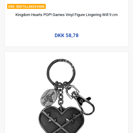
BESTILLINGSVARE
Kingdom Hearts POP! Games Vinyl Figure Lingering Will 9 cm
DKK 58,78