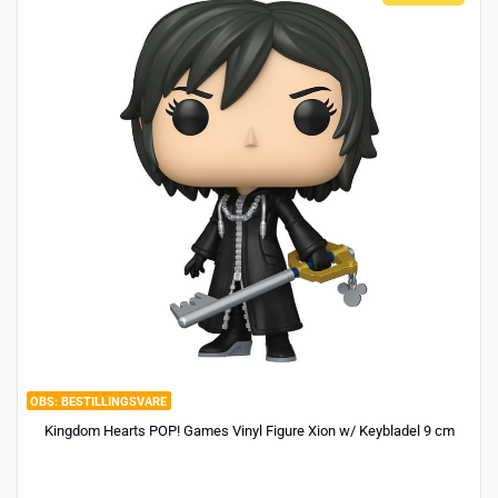
BESTILLINGSVARE
Kingdom Hearts POP! Games Vinyl Figure Xion w/ Keybladel 9 cm