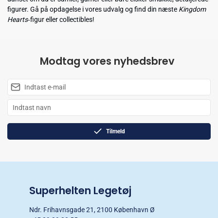
figurer. Gå på opdagelse i vores udvalg og find din næste
Kingdom
Hearts
‑figur eller collectibles!
Modtag vores nyhedsbrev
Tilmeld
Superhelten Legetøj
Ndr. Frihavnsgade 21, 2100 København Ø