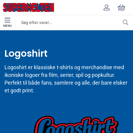
MENU
Mærker
Logoshirt
Logoshirt
Logoshirt er klassiske t-shirts og merchandise med
ikoniske logoer fra film, serier, spil og popkultur.
Perfekt til både fans, samlere og alle, der bare elsker
et godt print.