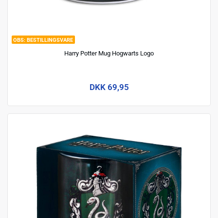
BESTILLINGSVARE
Harry Potter Mug Hogwarts Logo
DKK 69,95