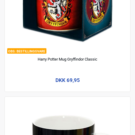
BESTILLINGSVARE
Harry Potter Mug Gryffindor Classic
DKK 69,95