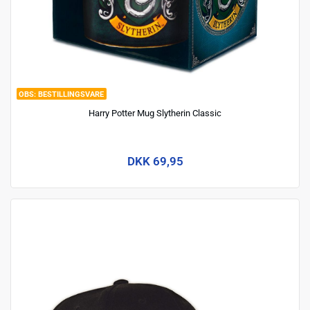
BESTILLINGSVARE
Harry Potter Mug Slytherin Classic
DKK 69,95