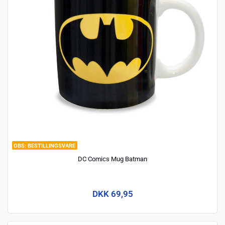
BESTILLINGSVARE
DC Comics Mug Batman
DKK 69,95