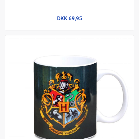
DKK 69,95