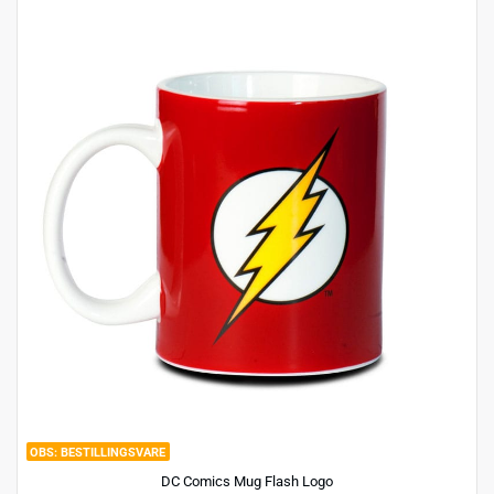
BESTILLINGSVARE
DC Comics Mug Flash Logo