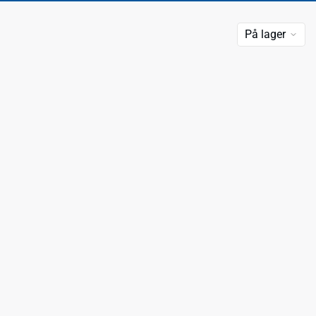
På lager