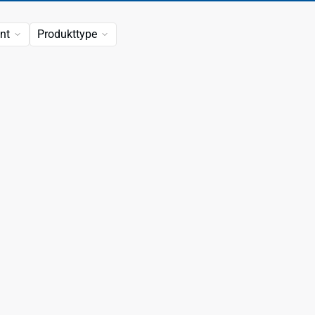
nt
Produkttype