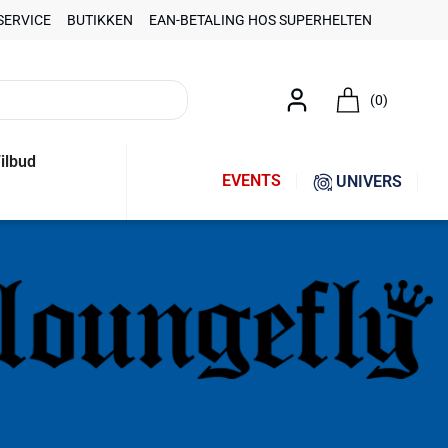
SERVICE
BUTIKKEN
EAN-BETALING HOS SUPERHELTEN
(0)
ilbud
EVENTS
UNIVERS