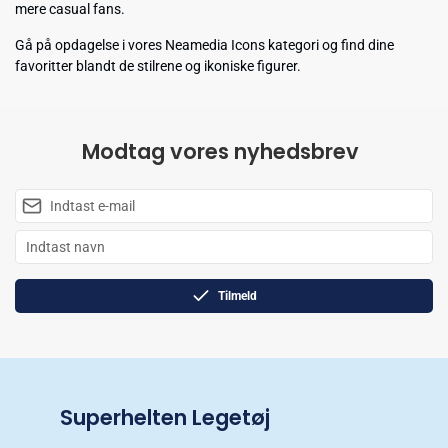
mere casual fans.
Gå på opdagelse i vores Neamedia Icons kategori og find dine
favoritter blandt de stilrene og ikoniske figurer.
Modtag vores nyhedsbrev
Tilmeld
Superhelten Legetøj