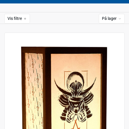
Vis filtre
På lager