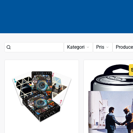
Kategori
Pris
Produce