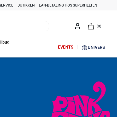
SERVICE
BUTIKKEN
EAN-BETALING HOS SUPERHELTEN
(0)
ilbud
EVENTS
UNIVERS