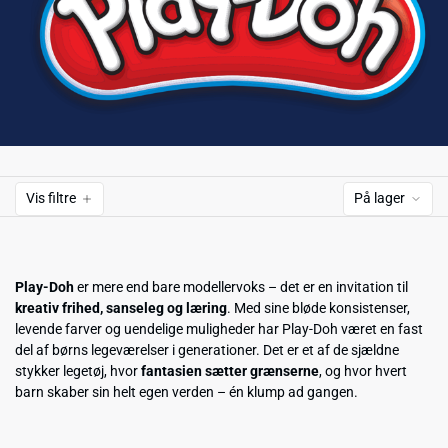
Vis filtre
På lager
Play-Doh
er mere end bare modellervoks – det er en invitation til
kreativ frihed, sanseleg og læring
. Med sine bløde konsistenser,
levende farver og uendelige muligheder har Play-Doh været en fast
del af børns legeværelser i generationer. Det er et af de sjældne
stykker legetøj, hvor
fantasien sætter grænserne
, og hvor hvert
barn skaber sin helt egen verden – én klump ad gangen.