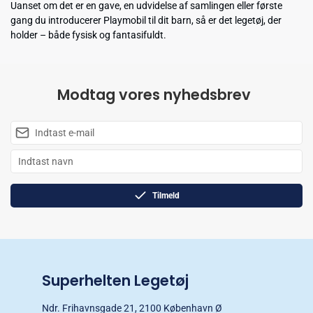
Uanset om det er en gave, en udvidelse af samlingen eller første
gang du introducerer Playmobil til dit barn, så er det legetøj, der
holder – både fysisk og fantasifuldt.
Modtag vores nyhedsbrev
Tilmeld
Superhelten Legetøj
Ndr. Frihavnsgade 21, 2100 København Ø