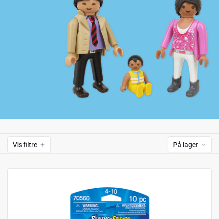
Vis filtre
På lager