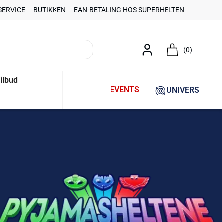
SERVICE
BUTIKKEN
EAN-BETALING HOS SUPERHELTEN
(0)
ilbud
EVENTS
UNIVERS