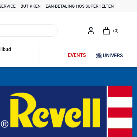
SERVICE
BUTIKKEN
EAN-BETALING HOS SUPERHELTEN
(0)
ilbud
EVENTS
UNIVERS