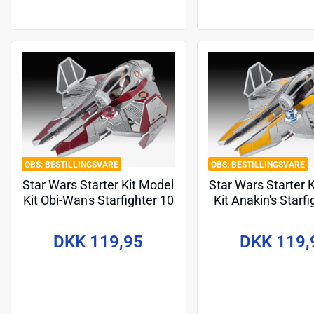
BESTILLINGSVARE
BESTILLINGSVARE
Star Wars Starter Kit Model
Star Wars Starter 
Kit Obi-Wan's Starfighter 10
Kit Anakin's Starfi
cm
cm
DKK 119,95
DKK 119,