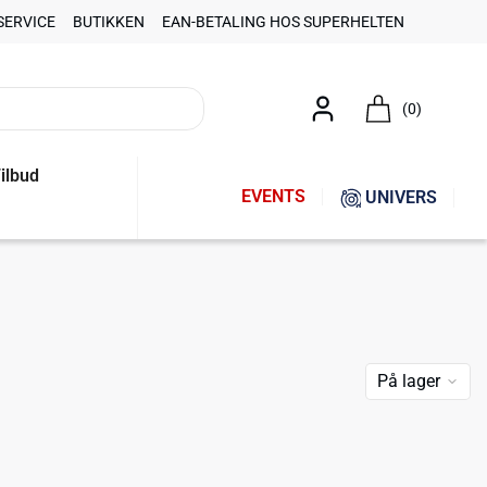
SERVICE
BUTIKKEN
EAN-BETALING HOS SUPERHELTEN
(0)
ilbud
EVENTS
UNIVERS
På lager