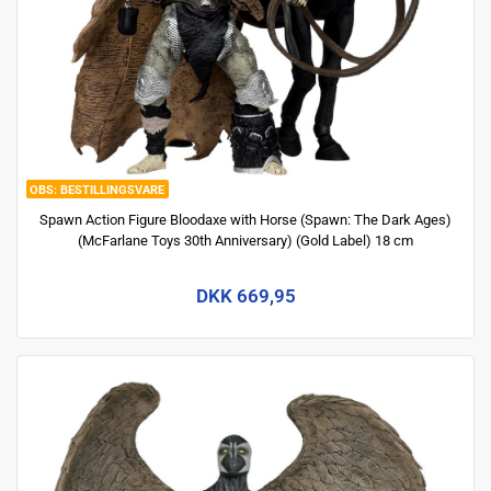
BESTILLINGSVARE
Spawn Action Figure Bloodaxe with Horse (Spawn: The Dark Ages)
(McFarlane Toys 30th Anniversary) (Gold Label) 18 cm
DKK 669,95