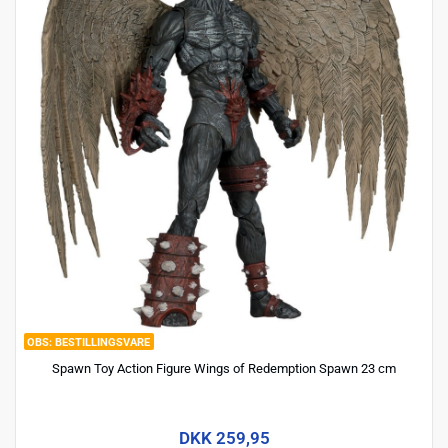
BESTILLINGSVARE
Spawn Toy Action Figure Wings of Redemption Spawn 23 cm
DKK 259,95