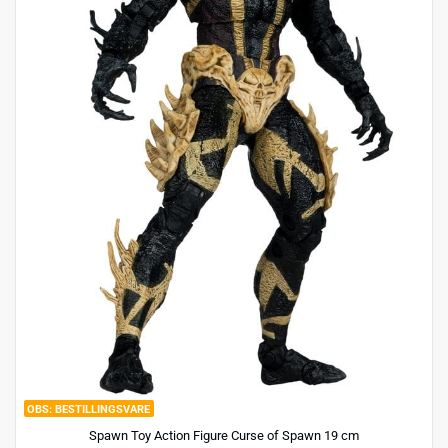
BESTILLINGSVARE
Spawn Toy Action Figure Curse of Spawn 19 cm