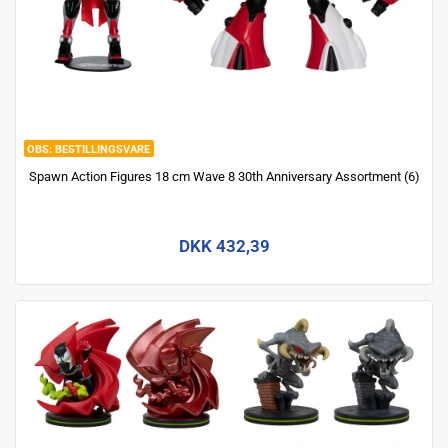
BESTILLINGSVARE
Spawn Action Figures 18 cm Wave 8 30th Anniversary Assortment (6)
DKK 432,39