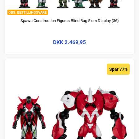
BESTILLINGSVARE
Spawn Construction Figures Blind Bag 5 cm Display (36)
DKK 2.469,95
Spar 77%