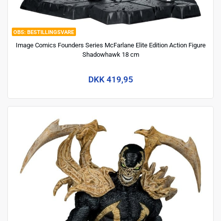
BESTILLINGSVARE
Image Comics Founders Series McFarlane Elite Edition Action Figure
Shadowhawk 18 cm
DKK 419,95