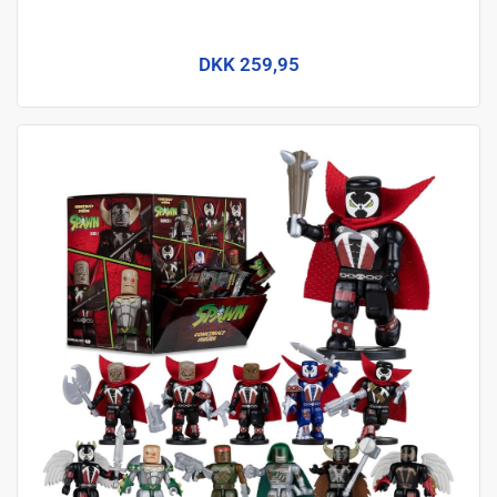
DKK 259,95