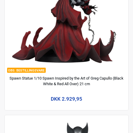
BESTILLINGSVARE
Spawn Statue 1/10 Spawn Inspired by the Art of Greg Capullo (Black
White & Red All Over) 21 cm
DKK 2.929,95