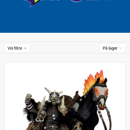
Vis filtre
På lager