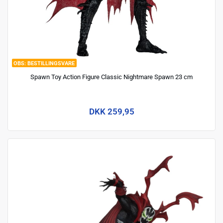
BESTILLINGSVARE
Spawn Toy Action Figure Classic Nightmare Spawn 23 cm
DKK 259,95