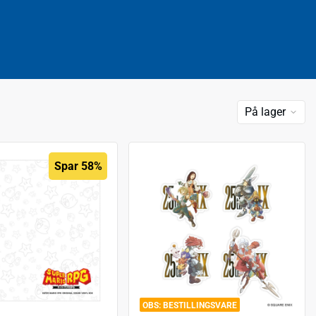
På lager
Spar 58%
BESTILLINGSVARE