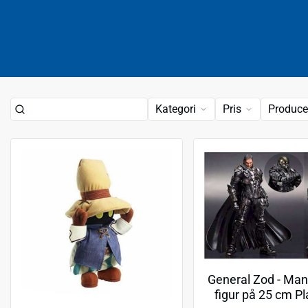
Kategori
Pris
Produce
General Zod - Man 
figur på 25 cm Pl