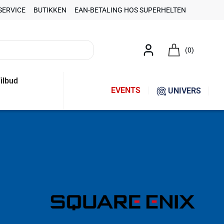
SERVICE
BUTIKKEN
EAN-BETALING HOS SUPERHELTEN
(0)
ilbud
EVENTS
UNIVERS