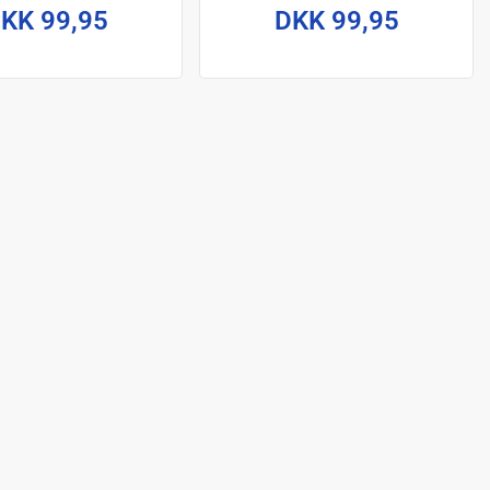
KK 99,95
DKK 99,95