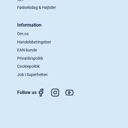
Fødselsdag & Højtider
Information
Om os
Handelsbetingelser
EAN-kunde
Privatlivspolitk
Cookiepolitik
Job i Superhelten
Follow us