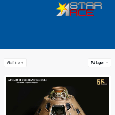
Vis filtre
På lager