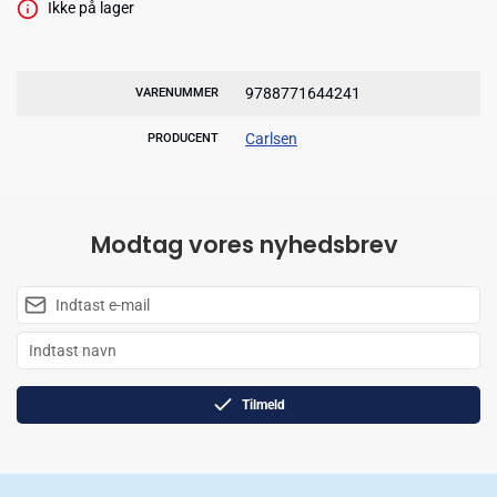
Ikke på lager
9788771644241
VARENUMMER
Carlsen
PRODUCENT
Modtag vores nyhedsbrev
Tilmeld