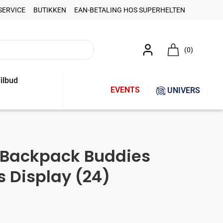
SERVICE
BUTIKKEN
EAN-BETALING HOS SUPERHELTEN
(0)
ilbud
EVENTS
UNIVERS
8 Backpack Buddies
 Display (24)