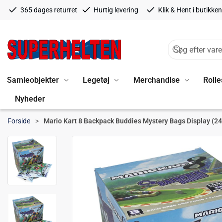
365 dages returret
Hurtig levering
Klik & Hent i butikken
Samleobjekter
Legetøj
Merchandise
Rolle
Nyheder
Forside
Mario Kart 8 Backpack Buddies Mystery Bags Display (24