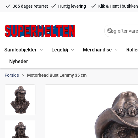
365 dages returret
Hurtig levering
Klik & Hent i butikken
Samleobjekter
Legetøj
Merchandise
Rolle
Nyheder
Forside
Motorhead Bust Lemmy 35 cm