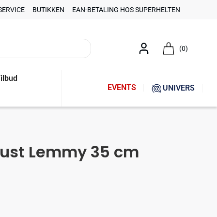
SERVICE
BUTIKKEN
EAN-BETALING HOS SUPERHELTEN
(0)
ilbud
EVENTS
UNIVERS
Bust Lemmy 35 cm