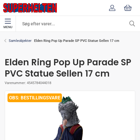
MENU
Elden Ring Pop Up Parade SP PVC Statue Sellen 17 cm
Samleobjekter
Elden Ring Pop Up Parade SP
PVC Statue Sellen 17 cm
Varenummer:
4545784044018
BESTILLINGSVARE