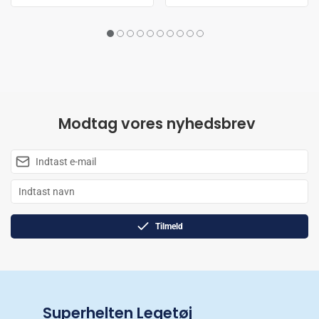
Modtag vores nyhedsbrev
Tilmeld
Superhelten Legetøj