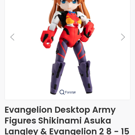
Forstør
Evangelion Desktop Army
Figures Shikinami Asuka
Langley & Evangelion 2 8 - 15