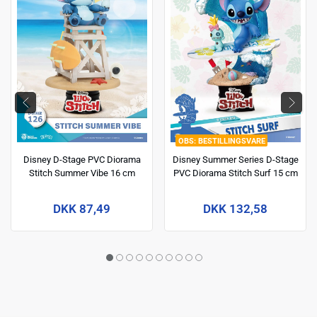
BESTILLINGSVARE
Disney D-Stage PVC Diorama
Disney Summer Series D-Stage
Stitch Summer Vibe 16 cm
PVC Diorama Stitch Surf 15 cm
DKK 87,49
DKK 132,58