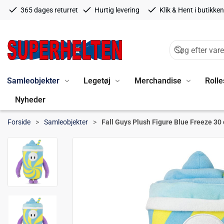
365 dages returret
Hurtig levering
Klik & Hent i butikken
Samleobjekter
Legetøj
Merchandise
Rolle
Nyheder
Forside
Samleobjekter
Fall Guys Plush Figure Blue Freeze 30