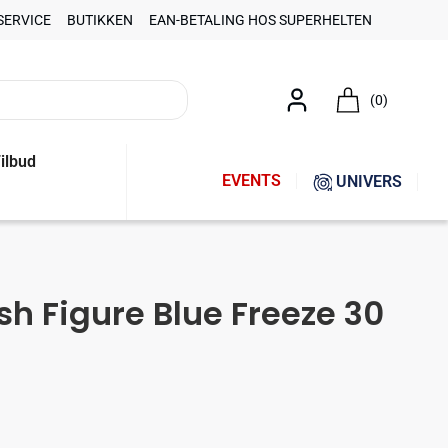
SERVICE
BUTIKKEN
EAN-BETALING HOS SUPERHELTEN
(0)
ilbud
EVENTS
UNIVERS
sh Figure Blue Freeze 30