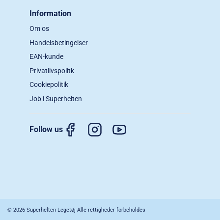
Information
Om os
Handelsbetingelser
EAN-kunde
Privatlivspolitk
Cookiepolitik
Job i Superhelten
Follow us
© 2026 Superhelten Legetøj Alle rettigheder forbeholdes