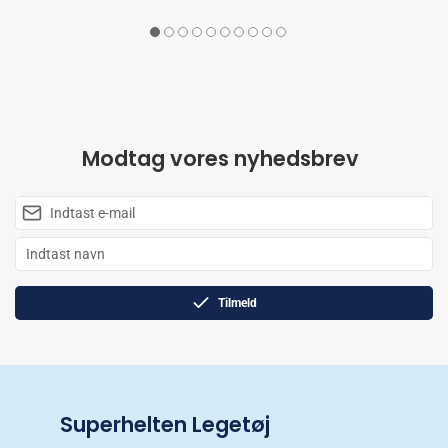
Modtag vores nyhedsbrev
Tilmeld
Superhelten Legetøj