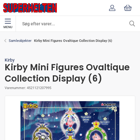
MENU
Kirby Mini Figures Ovaltique Collection Display (6)
Samleobjekter
Kirby
Kirby Mini Figures Ovaltique
Collection Display (6)
Varenummer:
4521121207995