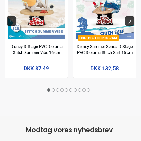
BESTILLINGSVARE
Disney D-Stage PVC Diorama
Disney Summer Series D-Stage
Stitch Summer Vibe 16 cm
PVC Diorama Stitch Surf 15 cm
DKK 87,49
DKK 132,58
Modtag vores nyhedsbrev