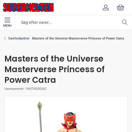
MENU
Masters of the Universe Masterverse Princess of Power Catra
Samleobjekter
Masters of the Universe
Masterverse Princess of
Power Catra
Varenummer:
194735030262