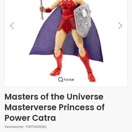
Forstør
Masters of the Universe
Masterverse Princess of
Power Catra
Varenummer:
194735030262